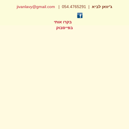
ג'יוואן לביא
| 054.4765291 |
jivanlavy@gmail.com
בקרו אותי
בפייסבוק