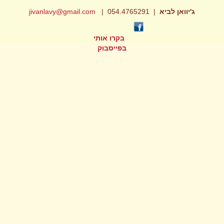
ג'יוואן לביא
| 054.4765291 |
jivanlavy@gmail.com
בקרו אותי
בפייסבוק