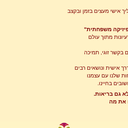
יך אישי מעצים בזמן ובקצב
פיזיקה משפחתית"
עיונות מתוך עולם
 בקשר זוגי, תמיכה
רך אישית ונושאים רבים
ת שלנו עם עצמנו
ובים בחיינו.
לא גם בריאות.
 את מה