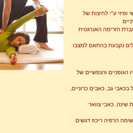
ופיזי ע"י לחיצות של
יים
וגברת הזרימה האנרגטית
פולים נקבעת בהתאם למצבו
 הגופניים והנפשיים של
 בכאבי גב, כאבים כרוניים,
 שינה, כאבי צוואר
שימה הרפיה ריכוז דגשים