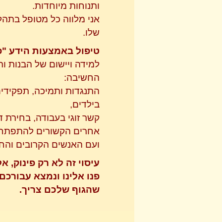
ותנוחות מיוחדות.
אני מלווה כל מטופל בתהל
שלו.
טיפול באמצעות הידע "
למידה ויישום של הבנות ור
החשיבה:
התנגדות ותמיכה, תפקידים
בילדים,
קשר זוגי בעבודה, בחירת ד
אחרים הקשורים להתפתחו
ועם האנשים הקרובים והחש
עיסוי זה לא רק פינוק, א
פנו אלינו ונמצא עבורכם
שהגוף שלכם צריך.