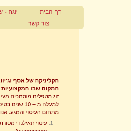
דף הבית
יוגה - 
צור קשר
הקליניקה של אסף וג'יווא
המקום שבו המקצועיות 
זוג מטפלים מוסמכים מעין 
למעלה מ – 10 שנים בטיפול רפואי
מתחום העיסוי והמגע. אנו
עיסוי תאילנדי מסורת
Acupressure