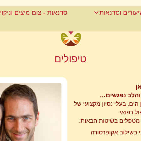
שיעורים וסדנאות
סדנאות - צום מיצים וניקוי
טיפולים
ן
והלב נפגשים…
הים, בעלי נסיון מקצועי של
 מטפלים בשיטות הבאות:
י בשילוב אקופרסורה