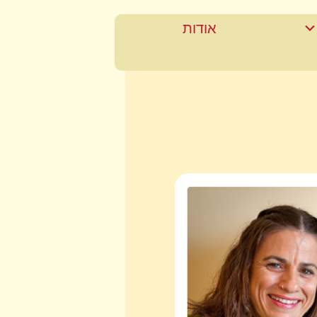
אודות