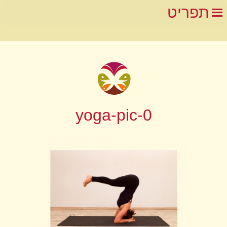
תפריט
yoga-pic-0