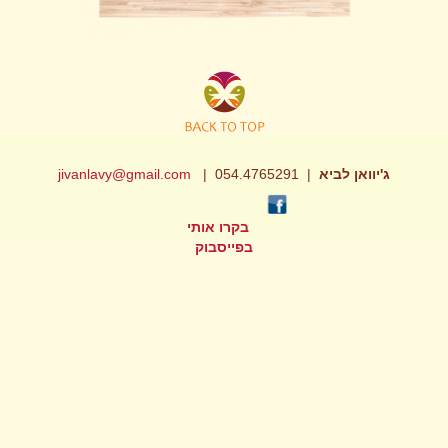
ג'יוואן לביא
| 054.4765291 |
jivanlavy@gmail.com
בקרו אותי
בפייסבוק