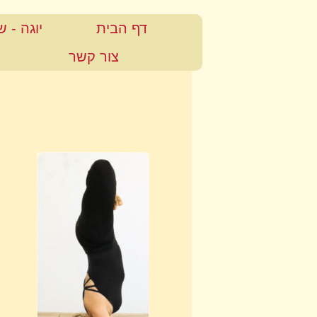
דף הבית
יוגה - 
צור קשר