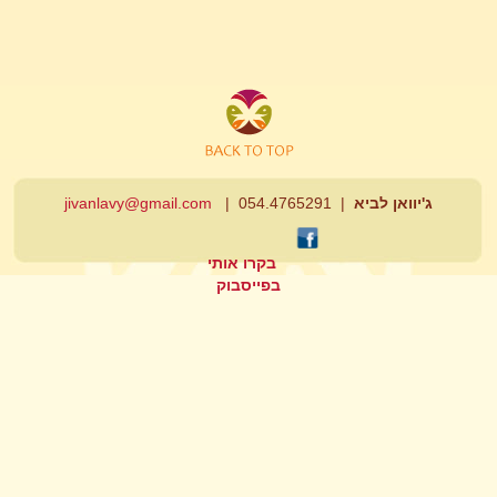
ג'יוואן לביא
| 054.4765291 |
jivanlavy@gmail.com
בקרו אותי
בפייסבוק