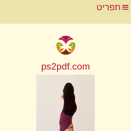
תפריט
ps2pdf.com