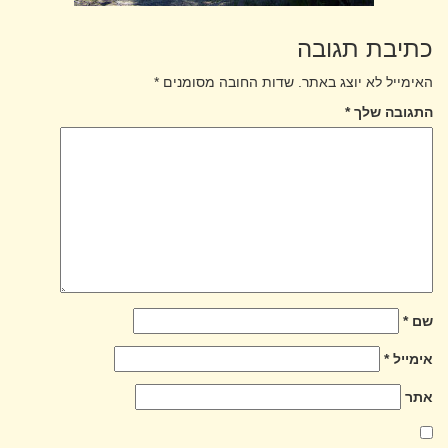
כתיבת תגובה
האימייל לא יוצג באתר.
שדות החובה מסומנים
*
התגובה שלך
*
שם
*
אימייל
*
אתר